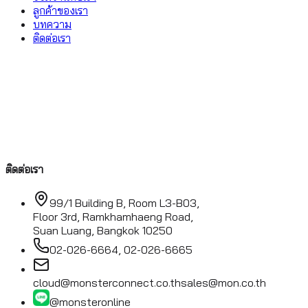
ลูกค้าของเรา
บทความ
ติดต่อเรา
ติดต่อเรา
99/1 Building B, Room L3-B03,
Floor 3rd, Ramkhamhaeng Road,
Suan Luang, Bangkok 10250
02-026-6664, 02-026-6665
cloud@monsterconnect.co.th
sales@mon.co.th
@monsteronline