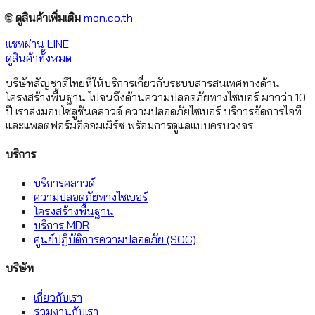
🌐
ดูสินค้าเพิ่มเติม
mon.co.th
แชทผ่าน LINE
ดูสินค้าทั้งหมด
บริษัทสัญชาติไทยที่ให้บริการเกี่ยวกับระบบสารสนเทศทางด้าน
โครงสร้างพื้นฐาน ไปจนถึงด้านความปลอดภัยทางไซเบอร์ มากว่า 10
ปี เราส่งมอบโซลูชันคลาวด์ ความปลอดภัยไซเบอร์ บริการจัดการไอที
และแพลตฟอร์มอีคอมเมิร์ซ พร้อมการดูแลแบบครบวงจร
บริการ
บริการคลาวด์
ความปลอดภัยทางไซเบอร์
โครงสร้างพื้นฐาน
บริการ MDR
ศูนย์ปฏิบัติการความปลอดภัย (SOC)
บริษัท
เกี่ยวกับเรา
ร่วมงานกับเรา