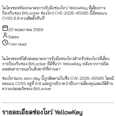
ไมโครซอฟท์ออกมาตรการรับมือช่องโหว่ YellowKey ที่เลี่ยงการ
ป้องกันของ BitLocker ช่องโหว่ CVE-2026-45585 นี้มีคะแนน
CVSS 6.8 ควรติดตั้งทันที
20 พฤษภาคม 2569
Sales
1
min read
ไมโครซอฟท์ได้ปล่อยมาตรการรับมือช่องโหว่สำหรับช่องโหว่ที่เลี่ยง
การป้องกันของ BitLocker ที่มีชื่อว่า YellowKey หลังจากการเปิด
เผยต่อสาธารณะในสัปดาห์ที่ผ่านมา
ช่องโหว่แบบ zero-day นี้ถูกติดตามในชื่อ CVE-2026-45585 โดยมี
คะแนน CVSS อยู่ที่ 6.8 และถูกอธิบายว่าเป็นการเลี่ยงคุณสมบัติด้าน
ความปลอดภัยของ BitLocker
รายละเอียดช่องโหว่ YellowKey