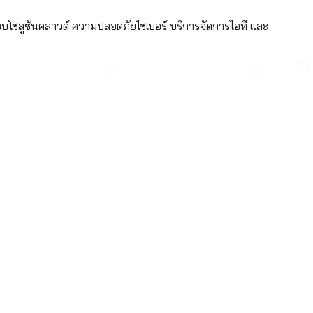
อบโซลูชันคลาวด์ ความปลอดภัยไซเบอร์ บริการจัดการไอที และ