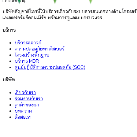
Leadership
บริษัทสัญชาติไทยที่ให้บริการเกี่ยวกับระบบสารสนเทศทางด้านโครงสร
แพลตฟอร์มอีคอมเมิร์ซ พร้อมการดูแลแบบครบวงจร
บริการ
บริการคลาวด์
ความปลอดภัยทางไซเบอร์
โครงสร้างพื้นฐาน
บริการ MDR
ศูนย์ปฏิบัติการความปลอดภัย (SOC)
บริษัท
เกี่ยวกับเรา
ร่วมงานกับเรา
ลูกค้าของเรา
บทความ
ติดต่อเรา