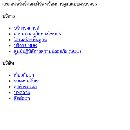
แพลตฟอร์มอีคอมเมิร์ซ พร้อมการดูแลแบบครบวงจร
บริการ
บริการคลาวด์
ความปลอดภัยทางไซเบอร์
โครงสร้างพื้นฐาน
บริการ MDR
ศูนย์ปฏิบัติการความปลอดภัย (SOC)
บริษัท
เกี่ยวกับเรา
ร่วมงานกับเรา
ลูกค้าของเรา
บทความ
ติดต่อเรา