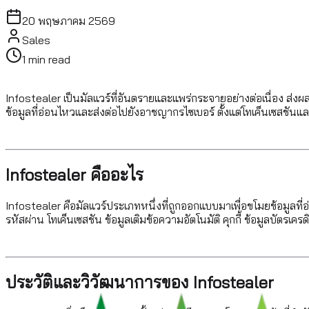
20 พฤษภาคม 2569
Sales
1
min read
Infostealer เป็นมัลแวร์ที่อันตรายและแพร่กระจายอย่างต่อเนื่อง ส่
ข้อมูลที่อ่อนไหวและส่งต่อไปยังอาชญากรไซเบอร์ ตั้งแต่โทเค็นเซสชันและ
Infostealer คืออะไร
Infostealer คือมัลแวร์ประเภทหนึ่งที่ถูกออกแบบมาเพื่อขโมยข้อมูลที่อ่
รหัสผ่าน โทเค็นเซสชัน ข้อมูลเติมข้อความอัตโนมัติ คุกกี้ ข้อมูลบัตรเค
ประวัติและวิวัฒนาการของ Infostealer