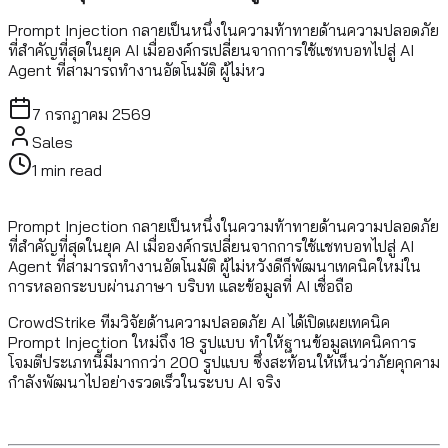
Prompt Injection กลายเป็นหนึ่งในความท้าทายด้านความปลอดภัย
ที่สำคัญที่สุดในยุค AI เมื่อองค์กรเปลี่ยนจากการใช้แชทบอทไปสู่ AI
Agent ที่สามารถทำงานอัตโนมัติ ผู้ไม่หว
7 กรกฎาคม 2569
Sales
1
min read
Prompt Injection กลายเป็นหนึ่งในความท้าทายด้านความปลอดภัย
ที่สำคัญที่สุดในยุค AI เมื่อองค์กรเปลี่ยนจากการใช้แชทบอทไปสู่ AI
Agent ที่สามารถทำงานอัตโนมัติ ผู้ไม่หวังดีก็พัฒนาเทคนิคใหม่ใน
การหลอกระบบผ่านภาษา บริบท และข้อมูลที่ AI เชื่อถือ
CrowdStrike ทีมวิจัยด้านความปลอดภัย AI ได้เปิดเผยเทคนิค
Prompt Injection ใหม่ถึง 18 รูปแบบ ทำให้ฐานข้อมูลเทคนิคการ
โจมตีประเภทนี้มีมากกว่า 200 รูปแบบ ซึ่งสะท้อนให้เห็นว่าภัยคุกคาม
กำลังพัฒนาไปอย่างรวดเร็วในระบบ AI จริง