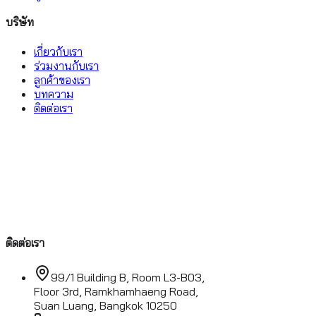
บริษัท
เกี่ยวกับเรา
ร่วมงานกับเรา
ลูกค้าของเรา
บทความ
ติดต่อเรา
ติดต่อเรา
99/1 Building B, Room L3-B03,
Floor 3rd, Ramkhamhaeng Road,
Suan Luang, Bangkok 10250